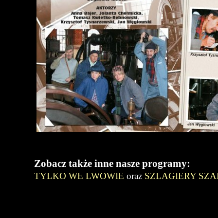
Zobacz także inne nasze programy:
TYLKO WE LWOWIE
oraz
SZLAGIERY SZA