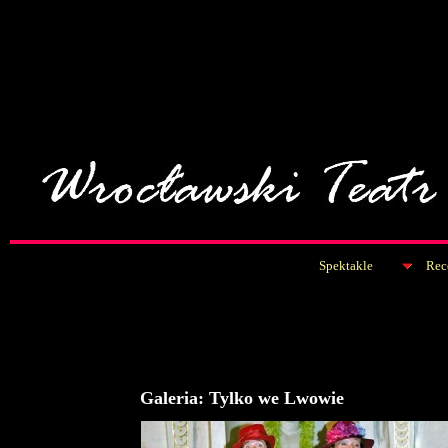
Spektakle
Rec
Galeria: Tylko we Lwowie