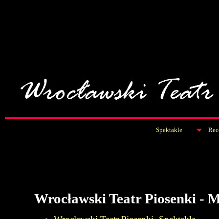
Spektakle
Rec
Wrocławski Teatr Piosenki - 