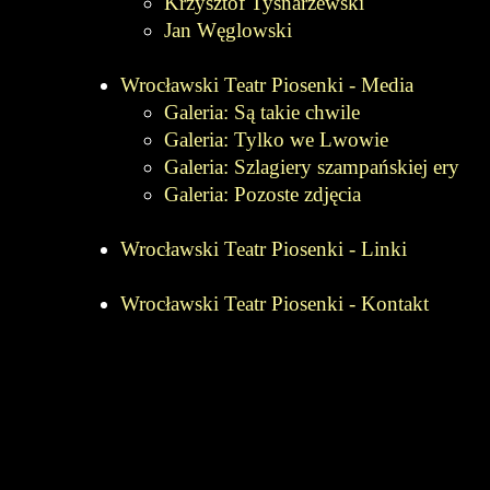
Krzysztof Tysnarzewski
Jan Węglowski
Wrocławski Teatr Piosenki - Media
Galeria: Są takie chwile
Galeria: Tylko we Lwowie
Galeria: Szlagiery szampańskiej ery
Galeria: Pozoste zdjęcia
Wrocławski Teatr Piosenki - Linki
Wrocławski Teatr Piosenki - Kontakt